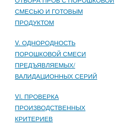
СМЕСЬЮ И ГОТОВЫМ
ПРОДУКТОМ
V. ОДНОРОДНОСТЬ
ПОРОШКОВОЙ СМЕСИ
ПРЕДЪЯВЛЯЕМЫХ/
ВАЛИДАЦИОННЫХ СЕРИЙ
VI. ПРОВЕРКА
ПРОИЗВОДСТВЕННЫХ
КРИТЕРИЕВ