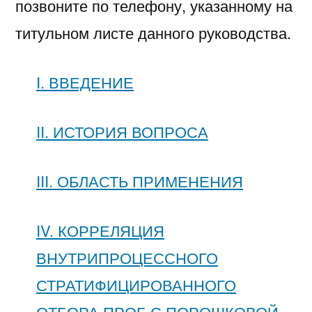
позвоните по телефону, указанному на
титульном листе данного руководства.
I. ВВЕДЕНИЕ
II. ИСТОРИЯ ВОПРОСА
III. ОБЛАСТЬ ПРИМЕНЕНИЯ
IV. КОРРЕЛЯЦИЯ
ВНУТРИПРОЦЕССНОГО
СТРАТИФИЦИРОВАННОГО
ОТБОРА ПРОБ С ПОРОШКОВОЙ