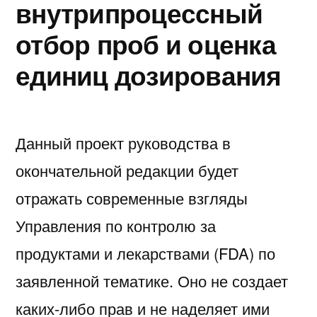
внутрипроцессный
отбор проб и оценка
единиц дозирования
Данный проект руководства в
окончательной редакции будет
отражать современные взгляды
Управления по контролю за
продуктами и лекарствами (FDA) по
заявленной тематике. Оно не создает
каких-либо прав и не наделяет ими