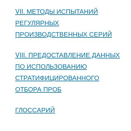
VII. МЕТОДЫ ИСПЫТАНИЙ
РЕГУЛЯРНЫХ
ПРОИЗВОДСТВЕННЫХ СЕРИЙ
VIII. ПРЕДОСТАВЛЕНИЕ ДАННЫХ
ПО ИСПОЛЬЗОВАНИЮ
СТРАТИФИЦИРОВАННОГО
ОТБОРА ПРОБ
ГЛОССАРИЙ