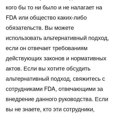
кого бы то ни было и не налагает на
FDA или общество каких-либо
обязательств. Вы можете
использовать альтернативный подход,
если он отвечает требованиям
действующих законов и нормативных
актов. Если вы хотите обсудить
альтернативный подход, свяжитесь с
сотрудниками FDA, отвечающими за
внедрение данного руководства. Если
вы не знаете, кто эти сотрудники,