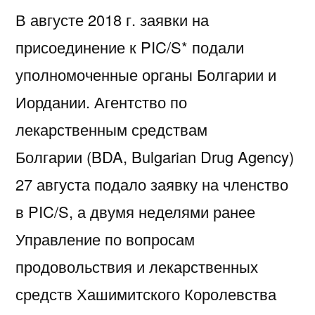
В августе 2018 г. заявки на
присоединение к PIC/S* подали
уполномоченные органы Болгарии и
Иордании. Агентство по
лекарственным средствам
Болгарии (BDA, Bulgarian Drug Agency)
27 августа подало заявку на членство
в PIC/S, а двумя неделями ранее
Управление по вопросам
продовольствия и лекарственных
средств Хашимитского Королевства