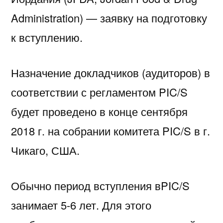
Administration) — заявку на подготовку
к вступлению.
Назначение докладчиков (аудиторов) в
соответствии с регламентом PIC/S
будет проведено в конце сентября
2018 г. на собрании комитета PIC/S в г.
Чикаго, США.
Обычно период вступления вPIC/S
занимает 5-6 лет. Для этого