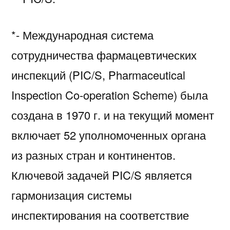
*- Международная система
сотрудничества фармацевтических
инспекций (PIC/S, Pharmaceutical
Inspection Co-operation Scheme) была
создана в 1970 г. и на текущий момент
включает 52 уполномоченных органа
из разных стран и континентов.
Ключевой задачей PIC/S является
гармонизация системы
инспектирования на соответствие