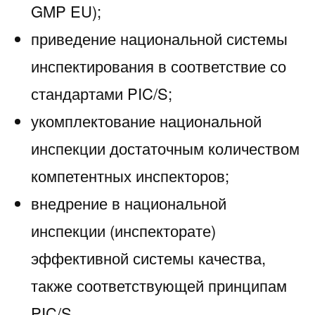
GMP EU);
приведение национальной системы
инспектирования в соответствие со
стандартами PIC/S;
укомплектование национальной
инспекции достаточным количеством
компетентных инспекторов;
внедрение в национальной
инспекции (инспекторате)
эффективной системы качества,
также соответствующей принципам
PIC/S.