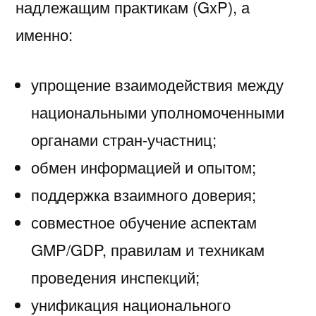
надлежащим практикам (GxP), а
именно:
упрощение взаимодействия между
национальными уполномоченными
органами стран-участниц;
обмен информацией и опытом;
поддержка взаимного доверия;
совместное обучение аспектам
GMP/GDP, правилам и техникам
проведения инспекций;
унификация национального