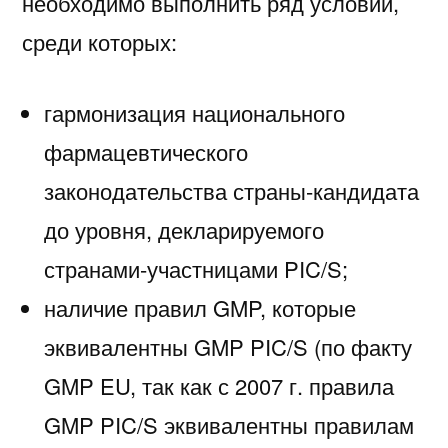
необходимо выполнить ряд условий,
среди которых:
гармонизация национального
фармацевтического
законодательства страны-кандидата
до уровня, декларируемого
странами-участницами PIC/S;
наличие правил GMP, которые
эквивалентны GMP PIC/S (по факту
GMP EU, так как с 2007 г. правила
GMP PIC/S эквивалентны правилам