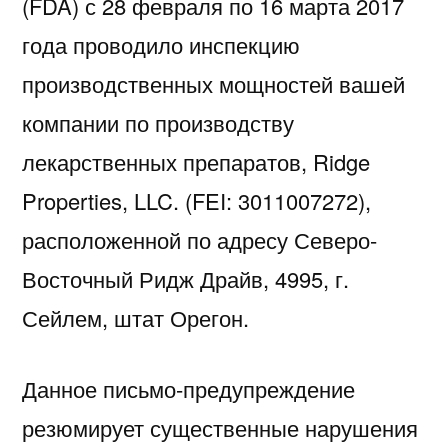
(FDA) с 28 февраля по 16 марта 2017
года проводило инспекцию
производственных мощностей вашей
компании по производству
лекарственных препаратов, Ridge
Properties, LLC. (FEI: 3011007272),
расположенной по адресу Северо-
Восточный Ридж Драйв, 4995, г.
Сейлем, штат Орегон.
Данное письмо-предупреждение
резюмирует существенные нарушения