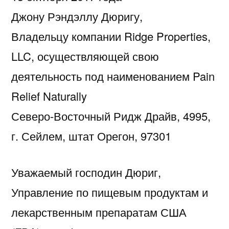
Джону Рэндэллу Дюригу,
Владельцу компании Ridge Properties,
LLC, осуществляющей свою
деятельность под наименованием Pain
Relief Naturally
Северо-Восточный Ридж Драйв, 4995,
г. Сейлем, штат Орегон, 97301
Уважаемый господин Дюриг,
Управление по пищевым продуктам и
лекарственным препаратам США