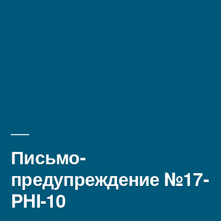
Письмо-
предупреждение №17-
PHI-10