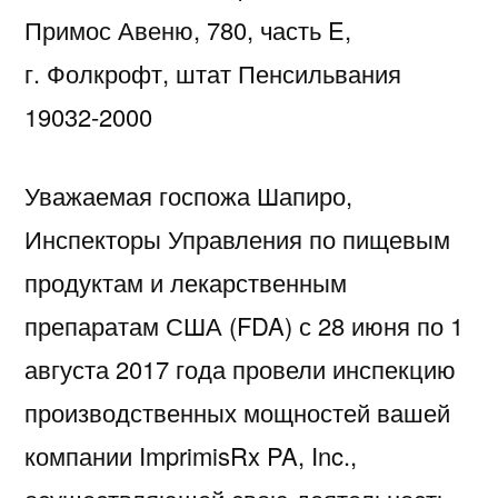
Примос Авеню, 780, часть E,
г. Фолкрофт, штат Пенсильвания
19032-2000
Уважаемая госпожа Шапиро,
Инспекторы Управления по пищевым
продуктам и лекарственным
препаратам США (FDA) с 28 июня по 1
августа 2017 года провели инспекцию
производственных мощностей вашей
компании ImprimisRx PA, Inc.,