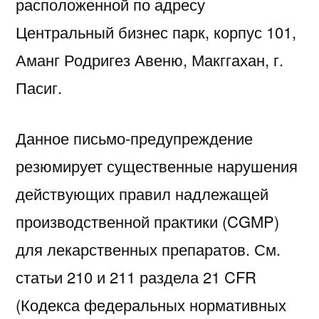
расположенной по адресу
Центральный бизнес парк, корпус 101,
Аманг Родригез Авеню, Макггахан, г.
Пасиг.
Данное письмо-предупреждение
резюмирует существенные нарушения
действующих правил надлежащей
производственной практики (CGMP)
для лекарственных препаратов. См.
статьи 210 и 211 раздела 21 CFR
(Кодекса федеральных нормативных