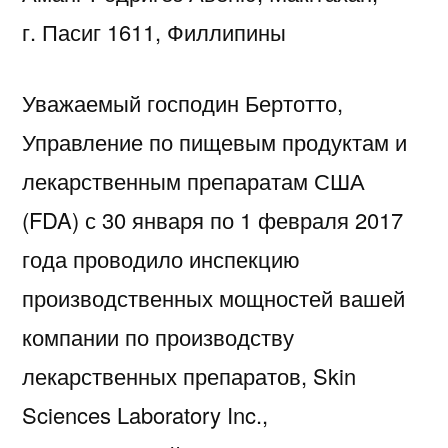
г. Пасиг 1611, Филлипины
Уважаемый господин Бертотто,
Управление по пищевым продуктам и
лекарственным препаратам США
(FDA) с 30 января по 1 февраля 2017
года проводило инспекцию
производственных мощностей вашей
компании по производству
лекарственных препаратов, Skin
Sciences Laboratory Inc.,