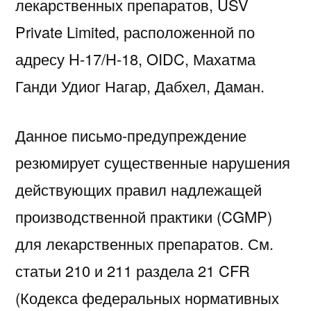
лекарственных препаратов, USV
Private Limited, расположенной по
адресу H-17/H-18, OIDC, Махатма
Ганди Удиог Нагар, Дабхел, Даман.
Данное письмо-предупреждение
резюмирует существенные нарушения
действующих правил надлежащей
производственной практики (CGMP)
для лекарственных препаратов. См.
статьи 210 и 211 раздела 21 CFR
(Кодекса федеральных нормативных