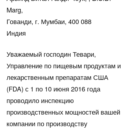
Marg,
Гованди, г. Мумбаи, 400 088
Индия
Уважаемый господин Тевари,
Управление по пищевым продуктам и
лекарственным препаратам США
(FDA) с 1 по 10 июня 2016 года
проводило инспекцию
производственных мощностей вашей
компании по производству