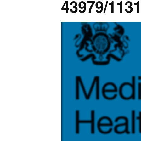
43979/113