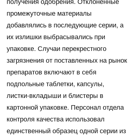
получения одобрения. Отклоненные
промежуточные материалы
добавлялись в последующие серии, а
их излишки выбрасывались при
упаковке. Случаи перекрестного
загрязнения от поставленных на рынок
препаратов включают в себя
подпольные таблетки, капсулы,
листки-вкладыши и блистеры в
картонной упаковке. Персонал отдела
контроля качества использовал
единственный образец одной серии из