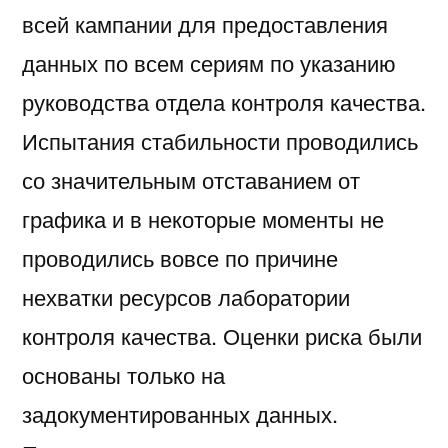
всей кампании для предоставления
данных по всем сериям по указанию
руководства отдела контроля качества.
Испытания стабильности проводились
со значительным отставанием от
графика и в некоторые моменты не
проводились вовсе по причине
нехватки ресурсов лаборатории
контроля качества. Оценки риска были
основаны только на
задокументированных данных.