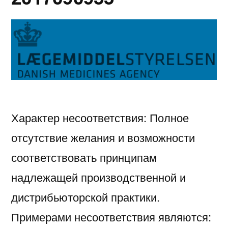
43979/11316477-
0004
NCR
Характер несоответствия: Полное
отсутствие желания и возможности
соответствовать принципам
надлежащей производственной и
дистрибьюторской практики.
Примерами несоответствия являются: