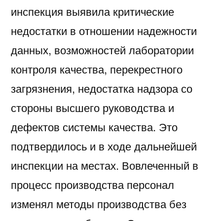
инспекция выявила критические
недостатки в отношении надежности
данных, возможностей лаборатории
контроля качества, перекрестного
загрязнения, недостатка надзора со
стороны высшего руководства и
дефектов системы качества. Это
подтвердилось и в ходе дальнейшей
инспекции на местах. Вовлеченный в
процесс производства персонал
изменял методы производства без