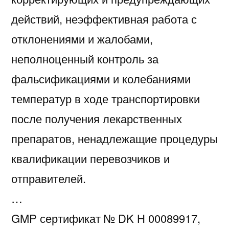
действий, неэффективная работа с
отклонениями и жалобами,
неполноценный контроль за
фальсификациями и колебаниями
температур в ходе транспортировки
после получения лекарственных
препаратов, ненадлежащие процедуры
квалификации перевозчиков и
отправителей.
…
GMP сертификат № DK H 00089917,