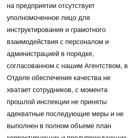
на предприятии отсутствует
уполномоченное лицо для
инструктирования и грамотного
взаимодействия с персоналом и
администрацией в порядке,
согласованном с нашим Агентством, в
Отделе обеспечения качества не
хватает сотрудников, с момента
прошлой инспекции не приняты
адекватные последующие меры и не
выполнен в полном объеме план
корректирующих и предупреждающих