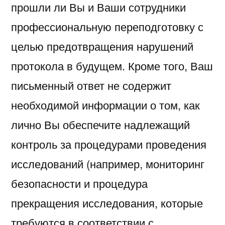
прошли ли Вы и Ваши сотрудники
профессиональную переподготовку с
целью предотвращения нарушений
протокола в будущем. Кроме того, Ваш
письменный ответ не содержит
необходимой информации о том, как
лично Вы обеспечите надлежащий
контроль за процедурами проведения
исследований (например, мониторинг
безопасности и процедура
прекращения исследования, которые
требуются в соответствии с