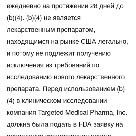
ежедневно на протяжении 28 дней до
(b)(4). (b)(4) не является
лекарственным препаратом,
находящимся на рынке США легально,
и потому не подлежит получению
исключения из требований по
исследованию нового лекарственного
препарата. Перед использованием (b)
(4) в клиническом исследовании
компания Targeted Medical Pharma, Inc.
должна была подать в FDA заявку на
проведение исследования нового