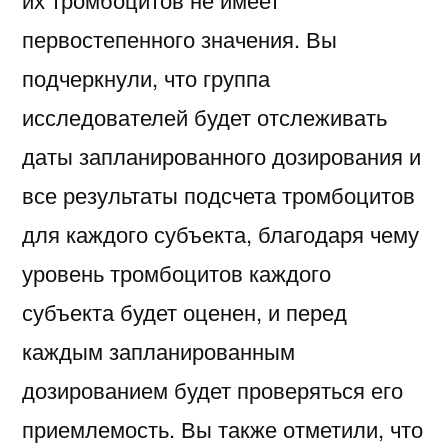
первостепенного значения. Вы
подчеркнули, что группа
исследователей будет отслеживать
даты запланированного дозирования и
все результаты подсчета тромбоцитов
для каждого субъекта, благодаря чему
уровень тромбоцитов каждого
субъекта будет оценен, и перед
каждым запланированным
дозированием будет проверяться его
приемлемость. Вы также отметили, что