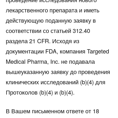
лекарственного препарата и иметь
действующую поданную заявку в
соответствии со статьей 312.40
раздела 21 CFR. Исходя из
документации FDA, компания Targeted
Medical Pharma, Inc. не подавала
вышеуказанную заявку до проведения
клинических исследований (b)(4) для
Протоколов (b)(4) и (b)(4).
В Вашем письменном ответе от 18