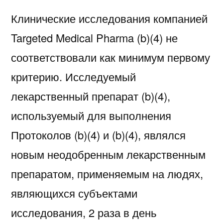
Клинические исследования компанией
Targeted Medical Pharma (b)(4) не
соответствовали как минимум первому
критерию. Исследуемый
лекарственный препарат (b)(4),
используемый для выполнения
Протоколов (b)(4) и (b)(4), являлся
новым неодобренным лекарственным
препаратом, применяемым на людях,
являющихся субъектами
исследования, 2 раза в день