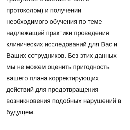
протоколом) и получении
необходимого обучения по теме
надлежащей практики проведения
клинических исследований для Вас и
Ваших сотрудников. Без этих данных
мы не можем оценить пригодность
вашего плана корректирующих
действий для предотвращения
возникновения подобных нарушений в
будущем.