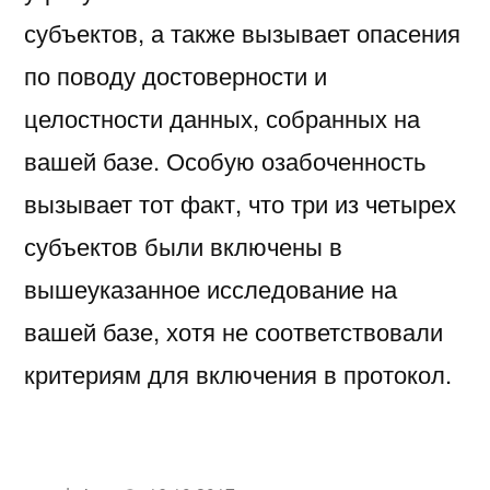
субъектов, а также вызывает опасения
по поводу достоверности и
целостности данных, собранных на
вашей базе. Особую озабоченность
вызывает тот факт, что три из четырех
субъектов были включены в
вышеуказанное исследование на
вашей базе, хотя не соответствовали
критериям для включения в протокол.