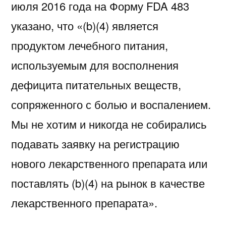
июля 2016 года на Форму FDA 483
указано, что «(b)(4) является
продуктом лечебного питания,
используемым для восполнения
дефицита питательных веществ,
сопряженного с болью и воспалением.
Мы не хотим и никогда не собирались
подавать заявку на регистрацию
нового лекарственного препарата или
поставлять (b)(4) на рынок в качестве
лекарственного препарата».