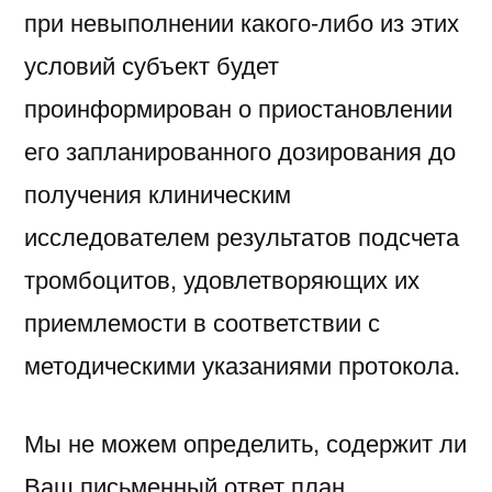
при невыполнении какого-либо из этих
условий субъект будет
проинформирован о приостановлении
его запланированного дозирования до
получения клиническим
исследователем результатов подсчета
тромбоцитов, удовлетворяющих их
приемлемости в соответствии с
методическими указаниями протокола.
Мы не можем определить, содержит ли
Ваш письменный ответ план