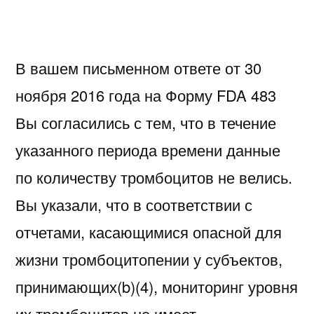
В вашем письменном ответе от 30
ноября 2016 года на Форму FDA 483
Вы согласились с тем, что в течение
указанного периода времени данные
по количеству тромбоцитов не велись.
Вы указали, что в соответствии с
отчетами, касающимися опасной для
жизни тромбоцитопении у субъектов,
принимающих(b)(4), мониторинг уровня
их тромбоцитов не имеет