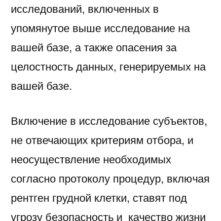
исследований, включенных в
упомянутое выше исследование на
вашей базе, а также опасения за
целостность данных, генерируемых на
вашей базе.
Включение в исследование субъектов,
не отвечающих критериям отбора, и
неосуществление необходимых
согласно протоколу процедур, включая
рентген грудной клетки, ставят под
угрозу безопасность и качество жизни