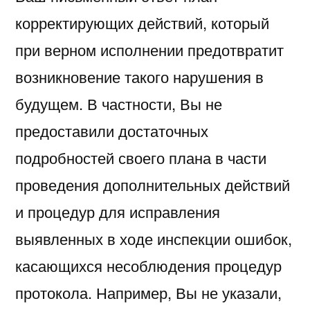
корректирующих действий, который
при верном исполнении предотвратит
возникновение такого нарушения в
будущем. В частности, Вы не
предоставили достаточных
подробностей своего плана в части
проведения дополнительных действий
и процедур для исправления
выявленных в ходе инспекции ошибок,
касающихся несоблюдения процедур
протокола. Например, Вы не указали,