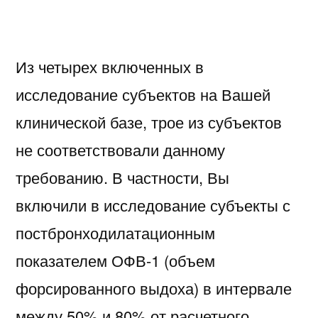
Из четырех включенных в
исследование субъектов на Вашей
клинической базе, трое из субъектов
не соответствовали данному
требованию. В частности, Вы
включили в исследование субъекты с
постбронходилатационным
показателем ОФВ-1 (объем
форсированного выдоха) в интервале
между 50% и 80% от расчетного