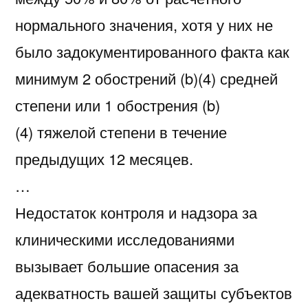
нормального значения, хотя у них не
было задокументированного факта как
минимум 2 обострений (b)(4) средней
степени или 1 обострения (b)
(4) тяжелой степени в течение
предыдущих 12 месяцев.
…
Недостаток контроля и надзора за
клиническими исследованиями
вызывает большие опасения за
адекватность вашей защиты субъектов