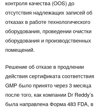
контроля качества (OOS) до
отсутствия надлежащих записей об
отказах в работе технологического
оборудования, проведении очистки
оборудования и производственных
помещений.
Решение об отказе в продлении
действия сертификата соответствия
GMP было принято через 3 месяца
после того, как компании Dr Reddy’s
была направлена Форма 483 FDA, в