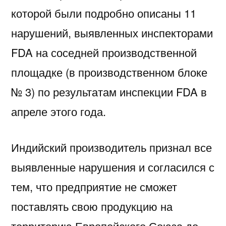
которой были подробно описаны 11
нарушений, выявленных инспекторами
FDA на соседней производственной
площадке (в производственном блоке
№ 3) по результатам инспекции FDA в
апреле этого года.
Индийский производитель признал все
выявленные нарушения и согласился с
тем, что предприятие не сможет
поставлять свою продукцию на
территорию Европейского Союза до