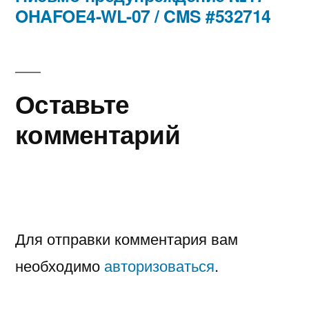
OHAFOE4-WL-07 / CMS #532714
Оставьте
комментарий
Для отправки комментария вам
необходимо
авторизоваться
.