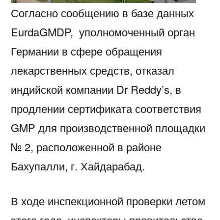
Согласно сообщению в базе данных
EurdaGMDP, уполномоченный орган
Германии в сфере обращения
лекарственных средств, отказал
индийской компании Dr Reddy’s, в
продлении сертификата соответствия
GMP для производственной площадки
№ 2, расположенной в районе
Бахупалли, г. Хайдарабад.
В ходе инспекционной проверки летом
этого года, инспекторы правительства