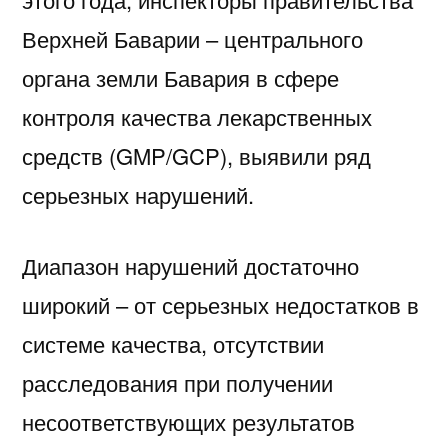
Верхней Баварии – центрального
органа земли Бавария в сфере
контроля качества лекарственных
средств (GMP/GCP), выявили ряд
серьезных нарушений.
Диапазон нарушений достаточно
широкий – от серьезных недостатков в
системе качества, отсутствии
расследования при получении
несоответствующих результатов