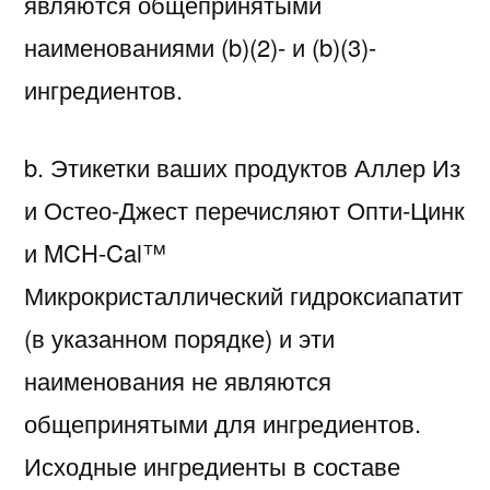
являются общепринятыми
наименованиями (b)(2)- и (b)(3)-
ингредиентов.
b. Этикетки ваших продуктов Аллер Из
и Остео-Джест перечисляют Опти-Цинк
и MCH-Cal™
Микрокристаллический гидроксиапатит
(в указанном порядке) и эти
наименования не являются
общепринятыми для ингредиентов.
Исходные ингредиенты в составе