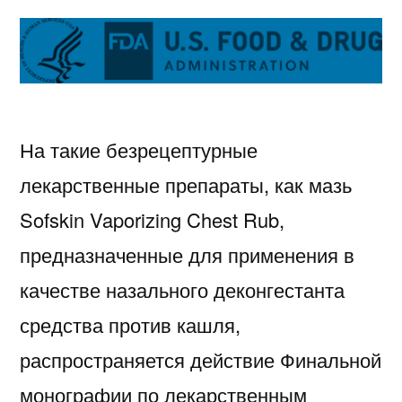
На такие безрецептурные
лекарственные препараты, как мазь
Sofskin Vaporizing Chest Rub,
предназначенные для применения в
качестве назального деконгестанта
средства против кашля,
распространяется действие Финальной
монографии по лекарственным