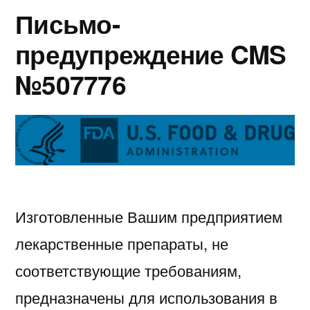
Письмо-
предупреждение CMS
№507776
Изготовленные Вашим предприятием
лекарственные препараты, не
соответствующие требованиям,
предназначены для использования в