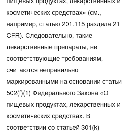
пищевых продуктах, лекарственных и
косметических средствах» (см.,
например, статью 201.115 раздела 21
CFR). Следовательно, такие
лекарственные препараты, не
соответствующие требованиям,
считаются неправильно
маркированными на основании статьи
502(f)(1) Федерального Закона «О
пищевых продуктах, лекарственных и
косметических средствах. В
соответствии со статьей 301(k)