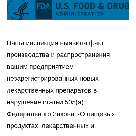
Наша инспекция выявила факт
производства и распространения
вашим предприятием
незарегистрированных новых
лекарственных препаратов в
нарушение статьи 505(а)
Федерального Закона «О пищевых
продуктах, лекарственных и