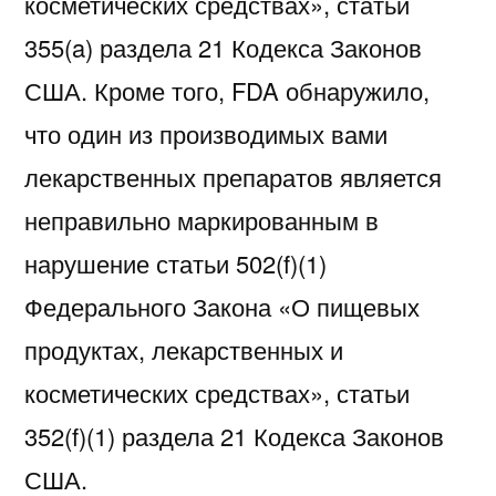
косметических средствах», статьи
355(a) раздела 21 Кодекса Законов
США. Кроме того, FDA обнаружило,
что один из производимых вами
лекарственных препаратов является
неправильно маркированным в
нарушение статьи 502(f)(1)
Федерального Закона «О пищевых
продуктах, лекарственных и
косметических средствах», статьи
352(f)(1) раздела 21 Кодекса Законов
США.