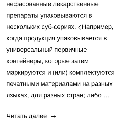
нефасованные лекарственные
препараты упаковываются в
нескольких суб-сериях. <Например,
когда продукция упаковывается в
универсальный первичные
контейнеры, которые затем
маркируются и (или) комплектуются
печатными материалами на разных
языках, для разных стран; либо …
«Допустимо
Читать далее
ли