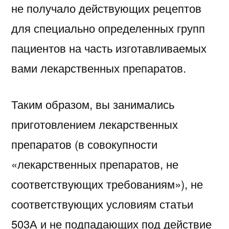
не получало действующих рецептов
для специально определенных групп
пациентов на часть изготавливаемых
вами лекарственных препаратов.
Таким образом, вы занимались
приготовлением лекарственных
препаратов (в совокупности
«лекарственных препаратов, не
соответствующих требованиям»), не
соответствующих условиям статьи
503А и не подпадающих под действие