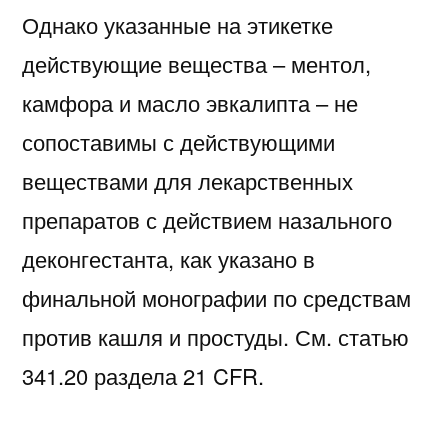
Однако указанные на этикетке
действующие вещества – ментол,
камфора и масло эвкалипта – не
сопоставимы с действующими
веществами для лекарственных
препаратов с действием назального
деконгестанта, как указано в
финальной монографии по средствам
против кашля и простуды. См. статью
341.20 раздела 21 CFR.