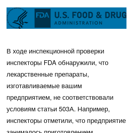
В ходе инспекционной проверки
инспекторы FDA обнаружили, что
лекарственные препараты,
изготавливаемые вашим
предприятием, не соответствовали
условиям статьи 503А. Например,
инспекторы отметили, что предприятие
занималось приготовлением