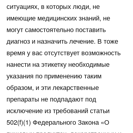
ситуациях, в которых люди, не
имеющие медицинских знаний, не
могут самостоятельно поставить
диагноз и назначить лечение. В тоже
время у вас отсутствует возможность
нанести на этикетку необходимые
указания по применению таким
образом, и эти лекарственные
препараты не подпадают под
исключение из требований статьи
502(f)(1) Федерального Закона «О