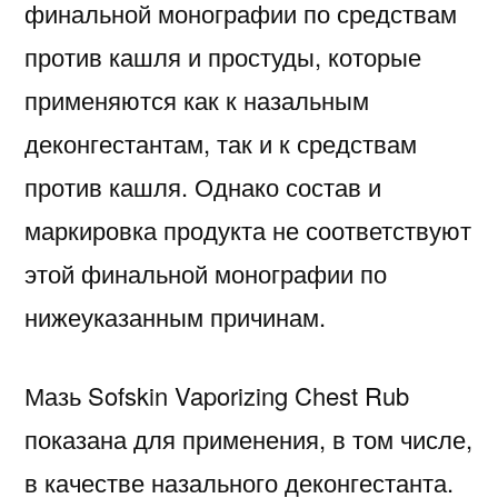
финальной монографии по средствам
против кашля и простуды, которые
применяются как к назальным
деконгестантам, так и к средствам
против кашля. Однако состав и
маркировка продукта не соответствуют
этой финальной монографии по
нижеуказанным причинам.
Мазь Sofskin Vaporizing Chest Rub
показана для применения, в том числе,
в качестве назального деконгестанта.