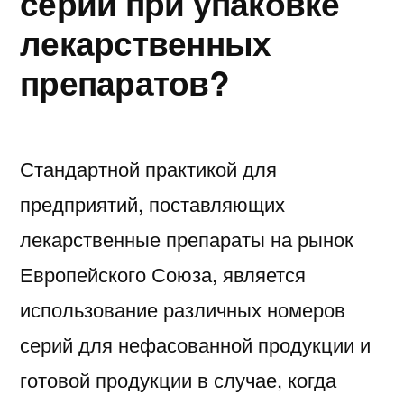
серий при упаковке
лекарственных
препаратов?
Стандартной практикой для
предприятий, поставляющих
лекарственные препараты на рынок
Европейского Союза, является
использование различных номеров
серий для нефасованной продукции и
готовой продукции в случае, когда