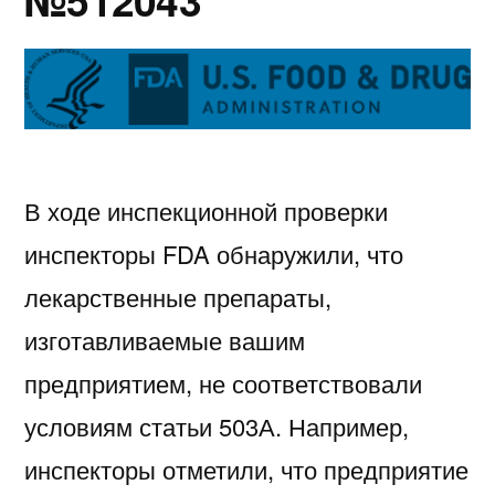
В ходе инспекционной проверки
инспекторы FDA обнаружили, что
лекарственные препараты,
изготавливаемые вашим
предприятием, не соответствовали
условиям статьи 503А. Например,
инспекторы отметили, что предприятие