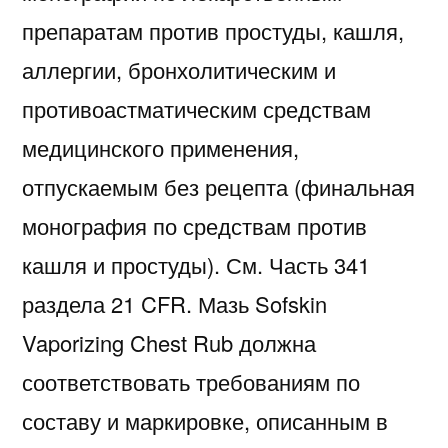
препаратам против простуды, кашля,
аллергии, бронхолитическим и
противоастматическим средствам
медицинского применения,
отпускаемым без рецепта (финальная
монография по средствам против
кашля и простуды). См. Часть 341
раздела 21 CFR. Мазь Sofskin
Vaporizing Chest Rub должна
соответствовать требованиям по
составу и маркировке, описанным в