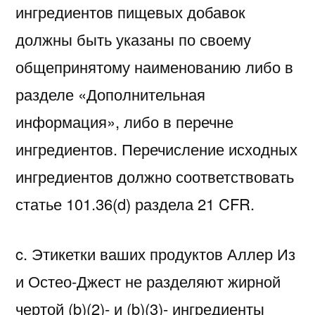
ингредиентов пищевых добавок
должны быть указаны по своему
общепринятому наименованию либо в
разделе «Дополнительная
информация», либо в перечне
ингредиентов. Перечисление исходных
ингредиентов должно соответствовать
статье 101.36(d) раздела 21 CFR.
c. Этикетки ваших продуктов Аллер Из
и Остео-Джест не разделяют жирной
чертой (b)(2)- и (b)(3)- ингредиенты