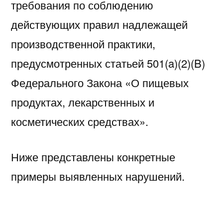
требования по соблюдению
действующих правил надлежащей
производственной практики,
предусмотренных статьей 501(a)(2)(B)
Федерального Закона «О пищевых
продуктах, лекарственных и
косметических средствах».
Ниже представлены конкретные
примеры выявленных нарушений.