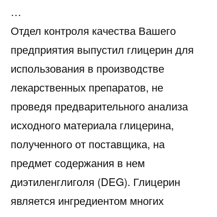
…
Отдел контроля качества Вашего
предприятия выпустил глицерин для
использования в производстве
лекарственных препаратов, не
проведя предварительного анализа
исходного материала глицерина,
полученного от поставщика, на
предмет содержания в нем
диэтиленглиголя (DEG). Глицерин
является ингредиентом многих