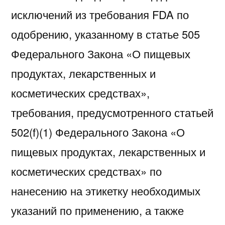
исключений из требования FDA по
одобрению, указанному в статье 505
Федерального Закона «О пищевых
продуктах, лекарственных и
косметических средствах»,
требования, предусмотренного статьей
502(f)(1) Федерального Закона «О
пищевых продуктах, лекарственных и
косметических средствах» по
нанесению на этикетку необходимых
указаний по применению, а также