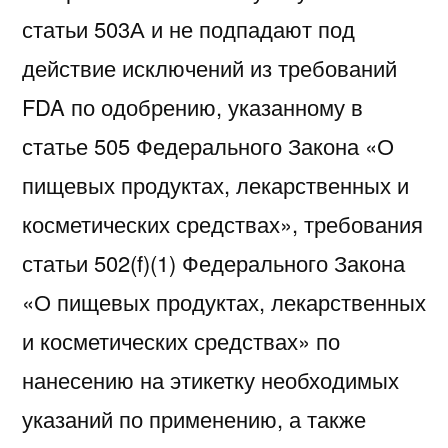
статьи 503А и не подпадают под
действие исключений из требований
FDA по одобрению, указанному в
статье 505 Федерального Закона «О
пищевых продуктах, лекарственных и
косметических средствах», требования
статьи 502(f)(1) Федерального Закона
«О пищевых продуктах, лекарственных
и косметических средствах» по
нанесению на этикетку необходимых
указаний по применению, а также