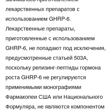
лекарственных препаратов с
использованием GHRP-6.
Лекарственные препараты,
приготовленные с использованием
GHRP-6, не попадают под исключения,
предусмотренные статьей 503А,
поскольку релизинг-пептиды гормона
роста GHRP-6 не регулируются
применимыми монографиями
Фармакопеи США или Национального
Формуляра, не являются компонентом