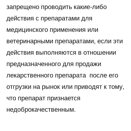
запрещено проводить какие-либо
действия с препаратами для
медицинского применения или
ветеринарными препаратами, если эти
действия выполняются в отношении
предназначенного для продажи
лекарственного препарата после его
отгрузки на рынок или приводят к тому,
что препарат признается
недоброкачественным.