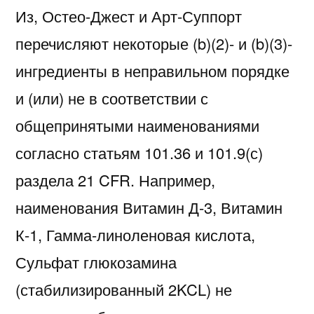
Из, Остео-Джест и Арт-Суппорт
перечисляют некоторые (b)(2)- и (b)(3)-
ингредиенты в неправильном порядке
и (или) не в соответствии с
общепринятыми наименованиями
согласно статьям 101.36 и 101.9(с)
раздела 21 CFR. Например,
наименования Витамин Д-3, Витамин
К-1, Гамма-линоленовая кислота,
Сульфат глюкозамина
(стабилизированный 2KCL) не