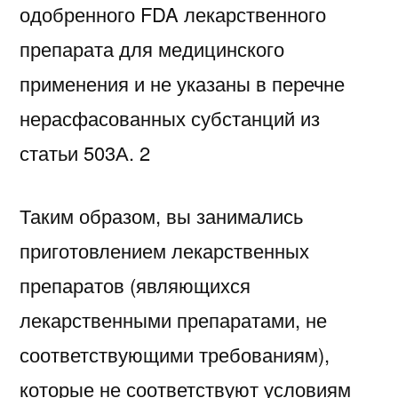
одобренного FDA лекарственного
препарата для медицинского
применения и не указаны в перечне
нерасфасованных субстанций из
статьи 503А. 2
Таким образом, вы занимались
приготовлением лекарственных
препаратов (являющихся
лекарственными препаратами, не
соответствующими требованиям),
которые не соответствуют условиям