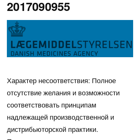
2017090955
Характер несоответствия: Полное
отсутствие желания и возможности
соответствовать принципам
надлежащей производственной и
дистрибьюторской практики.