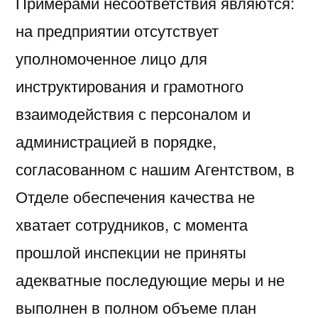
Примерами несоответствия являются:
на предприятии отсутствует
уполномоченное лицо для
инструктирования и грамотного
взаимодействия с персоналом и
администрацией в порядке,
согласованном с нашим Агентством, в
Отделе обеспечения качества не
хватает сотрудников, с момента
прошлой инспекции не приняты
адекватные последующие меры и не
выполнен в полном объеме план