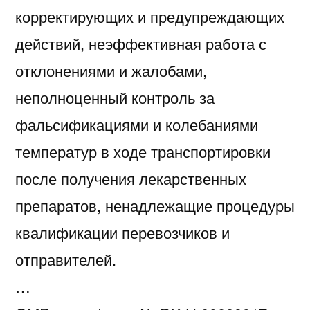
корректирующих и предупреждающих
действий, неэффективная работа с
отклонениями и жалобами,
неполноценный контроль за
фальсификациями и колебаниями
температур в ходе транспортировки
после получения лекарственных
препаратов, ненадлежащие процедуры
квалификации перевозчиков и
отправителей.
…