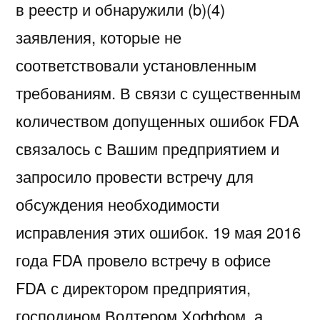
в реестр и обнаружили (b)(4)
заявления, которые не
соответствовали установленным
требованиям. В связи с существенным
количеством допущенных ошибок FDA
связалось с Вашим предприятием и
запросило провести встречу для
обсуждения необходимости
исправления этих ошибок. 19 мая 2016
года FDA провело встречу в офисе
FDA с директором предприятия,
господином Волтером Хоффом, а