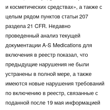
и косметических средствах», а также с
целым рядом пунктов статьи 207
раздела 21 CFR. Недавно
проведенный анализ текущей
документации A-S Medications для
включения в реестр показал, что
предыдущие нарушения не были
устранены в полной мере, а также
имеются новые нарушения требований
по включению в реестр, связанные с
поданной после 19 мая информацией