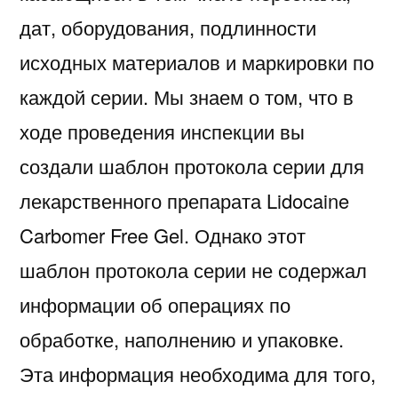
дат, оборудования, подлинности
исходных материалов и маркировки по
каждой серии. Мы знаем о том, что в
ходе проведения инспекции вы
создали шаблон протокола серии для
лекарственного препарата Lidocaine
Carbomer Free Gel. Однако этот
шаблон протокола серии не содержал
информации об операциях по
обработке, наполнению и упаковке.
Эта информация необходима для того,