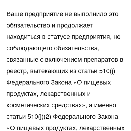
Ваше предприятие не выполнило это
обязательство и продолжает
находиться в статусе предприятия, не
соблюдающего обязательства,
связанные с включением препаратов в
реестр, вытекающих из статьи 510(j)
Федерального Закона «О пищевых
продуктах, лекарственных и
косметических средствах», а именно
статьи 510(j)(2) Федерального Закона
«О пищевых продуктах, лекарственных