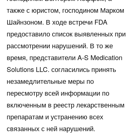
также с юристом, господином Марком
Шайнзоном. В ходе встречи FDA
предоставило список выявленных при
рассмотрении нарушений. В то же
время, представители A-S Medication
Solutions LLC. согласились принять
незамедлительные меры по
пересмотру всей информации по
включенным в реестр лекарственным
препаратам и устранению всех
связанных с ней нарушений.