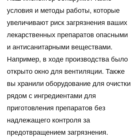
условия и методы работы, которые
увеличивают риск загрязнения ваших
лекарственных препаратов опасными
и антисанитарными веществами.
Например, в ходе производства было
открыто окно для вентиляции. Также
вы хранили оборудование для очистки
рядом с ингредиентами для
приготовления препаратов без
надлежащего контроля за
предотвращением загрязнения.