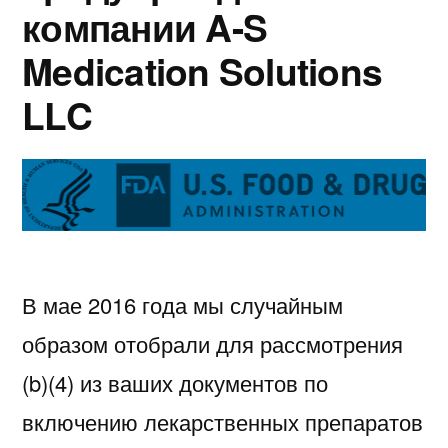
компании A-S
Medication Solutions
LLC
В мае 2016 года мы случайным
образом отобрали для рассмотрения
(b)(4) из ваших документов по
включению лекарственных препаратов