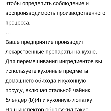
чтобы определить соблюдение и
воспроизводимость производственного
процесса.
…
Ваше предприятие производит
лекарственные препараты на кухне.
Для перемешивания ингредиентов вы
используете кухонные предметы
домашнего обихода и кухонную
посуду, включая стальной чайник,
блендер (b)(4) и кухонную лопатку.
Наш инспектор обнаружил такие