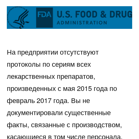
На предприятии отсутствуют
протоколы по сериям всех
лекарственных препаратов,
произведенных с мая 2015 года по
февраль 2017 года. Вы не
документировали существенные
факты, связанные с производством,
касающиеся в том числе персонала,