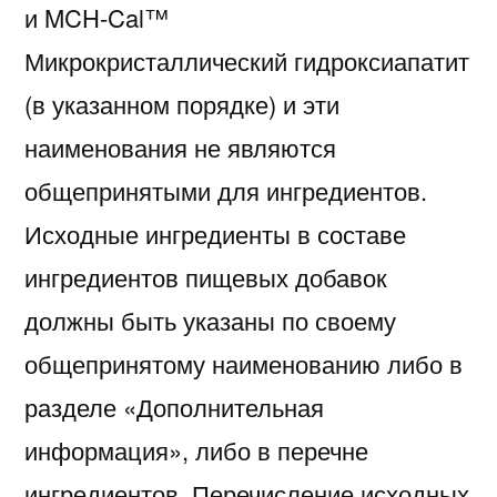
и MCH-Cal™
Микрокристаллический гидроксиапатит
(в указанном порядке) и эти
наименования не являются
общепринятыми для ингредиентов.
Исходные ингредиенты в составе
ингредиентов пищевых добавок
должны быть указаны по своему
общепринятому наименованию либо в
разделе «Дополнительная
информация», либо в перечне
ингредиентов. Перечисление исходных