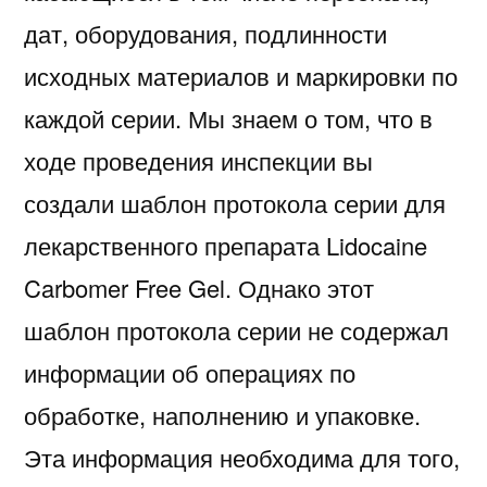
дат, оборудования, подлинности
исходных материалов и маркировки по
каждой серии. Мы знаем о том, что в
ходе проведения инспекции вы
создали шаблон протокола серии для
лекарственного препарата Lidocaine
Carbomer Free Gel. Однако этот
шаблон протокола серии не содержал
информации об операциях по
обработке, наполнению и упаковке.
Эта информация необходима для того,