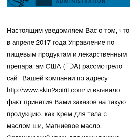
Настоящим уведомляем Вас о том, что
в апреле 2017 года Управление по
пищевым продуктам и лекарственным
препаратам США (FDA) рассмотрело
сайт Вашей компании по адресу
http://www.skin2spirit.com/ и выявило
факт принятия Вами заказов на такую
продукцию, как Крем для тела с
маслом ши, Магниевое масло,