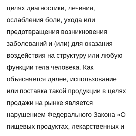
целях диагностики, лечения,
ослабления боли, ухода или
предотвращения возникновения
заболеваний и (или) для оказания
воздействия на структуру или любую
функции тела человека. Как
объясняется далее, использование
или поставка такой продукции в целях
продажи на рынке является
нарушением Федерального Закона «О
пищевых продуктах, лекарственных и