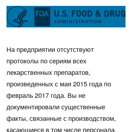
На предприятии отсутствуют
протоколы по сериям всех
лекарственных препаратов,
произведенных с мая 2015 года по
февраль 2017 года. Вы не
документировали существенные
факты, связанные с производством,
касающиеся в том числе персонала,