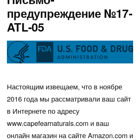
предупреждение №17-
ATL-05
Настоящим извещаем, что в ноябре
2016 года мы рассматривали ваш сайт
в Интернете по адресу
www.capefearnaturals.com и ваш
онлайн магазин на сайте Amazon.com и