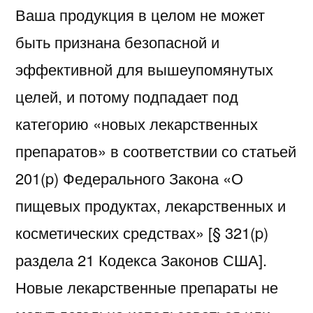
Ваша продукция в целом не может
быть признана безопасной и
эффективной для вышеупомянутых
целей, и потому подпадает под
категорию «новых лекарственных
препаратов» в соответствии со статьей
201(p) Федерального Закона «О
пищевых продуктах, лекарственных и
косметических средствах» [§ 321(p)
раздела 21 Кодекса Законов США].
Новые лекарственные препараты не