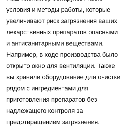
условия и методы работы, которые
увеличивают риск загрязнения ваших
лекарственных препаратов опасными
и антисанитарными веществами.
Например, в ходе производства было
открыто окно для вентиляции. Также
вы хранили оборудование для очистки
рядом с ингредиентами для
приготовления препаратов без
надлежащего контроля за
предотвращением загрязнения.