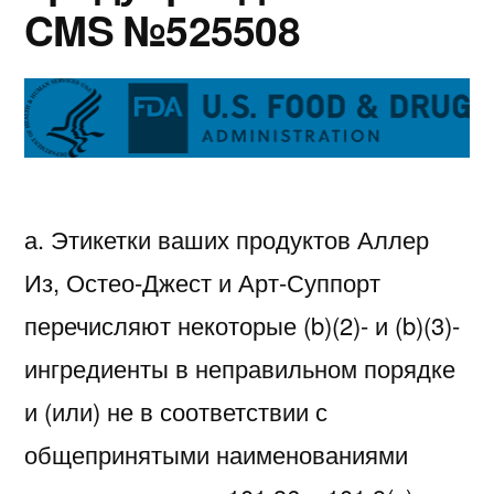
CMS №525508
а. Этикетки ваших продуктов Аллер
Из, Остео-Джест и Арт-Суппорт
перечисляют некоторые (b)(2)- и (b)(3)-
ингредиенты в неправильном порядке
и (или) не в соответствии с
общепринятыми наименованиями