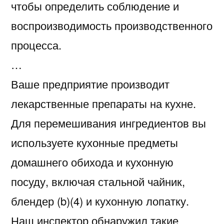
чтобы определить соблюдение и
воспроизводимость производственного
процесса.
…
Ваше предприятие производит
лекарственные препараты на кухне.
Для перемешивания ингредиентов вы
используете кухонные предметы
домашнего обихода и кухонную
посуду, включая стальной чайник,
блендер (b)(4) и кухонную лопатку.
Наш инспектор обнаружил такие