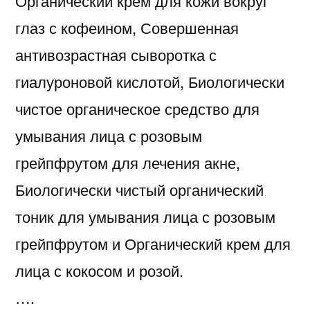
Органический крем для кожи вокруг
глаз с кофеином, Совершенная
антивозрастная сыворотка с
гиалуроновой кислотой, Биологически
чистое органическое средство для
умывания лица с розовым
грейпфрутом для лечения акне,
Биологически чистый органический
тоник для умывания лица с розовым
грейпфрутом и Органический крем для
лица с кокосом и розой.
….