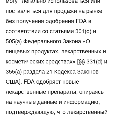
могут легально использоваться или
поставляться для продажи на рынке
без получения одобрения FDA в
соответствии со статьями 301(d) и
505(a) Федерального Закона «О
пищевых продуктах, лекарственных и
косметических средствах» [§§ 331(d) и
355(a) раздела 21 Кодекса Законов
США]. FDA одобряет новые
лекарственные препараты, опираясь
на научные данные и информацию,
подтверждающую, что лекарственный