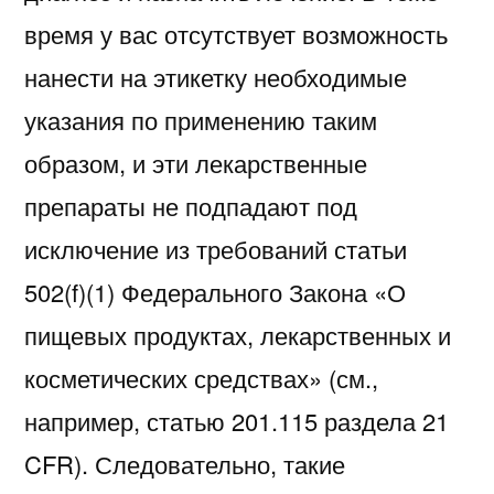
время у вас отсутствует возможность
нанести на этикетку необходимые
указания по применению таким
образом, и эти лекарственные
препараты не подпадают под
исключение из требований статьи
502(f)(1) Федерального Закона «О
пищевых продуктах, лекарственных и
косметических средствах» (см.,
например, статью 201.115 раздела 21
CFR). Следовательно, такие