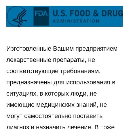
Изготовленные Вашим предприятием
лекарственные препараты, не
соответствующие требованиям,
предназначены для использования в
ситуациях, в которых люди, не
имеющие медицинских знаний, не
могут самостоятельно поставить
диагноз и назначить лечение. В тоже