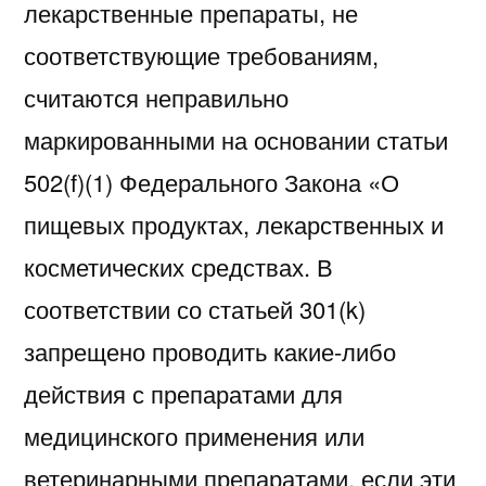
лекарственные препараты, не
соответствующие требованиям,
считаются неправильно
маркированными на основании статьи
502(f)(1) Федерального Закона «О
пищевых продуктах, лекарственных и
косметических средствах. В
соответствии со статьей 301(k)
запрещено проводить какие-либо
действия с препаратами для
медицинского применения или
ветеринарными препаратами, если эти