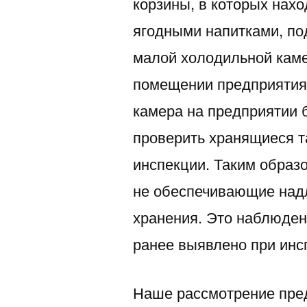
корзины, в которых нахо
ягодными напитками, по
малой холодильной кам
помещении предприятия.
камера на предприятии 
проверить хранящиеся т
инспекции. Таким образ
не обеспечивающие над
хранения. Это наблюден
ранее выявлено при инсп
Наше рассмотрение пред