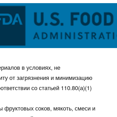
риалов в условиях, не
ту от загрязнения и минимизацию
ответствии со статьей 110.80(а)(1)
ы фруктовых соков, мякоть, смеси и