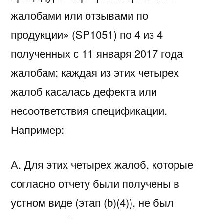
жалобами или отзывами по
продукции» (SP1051) по 4 из 4
полученных с 11 января 2017 года
жалобам; каждая из этих четырех
жалоб касалась дефекта или
несоответствия спецификации.
Например:
А. Для этих четырех жалоб, которые
согласно отчету были получены в
устном виде (этап (b)(4)), не был