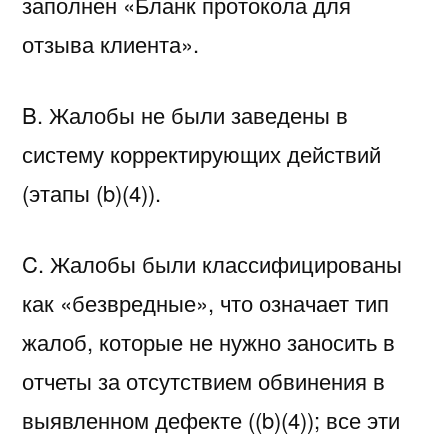
заполнен «Бланк протокола для
отзыва клиента».
B. Жалобы не были заведены в
систему корректирующих действий
(этапы (b)(4)).
C. Жалобы были классифицированы
как «безвредные», что означает тип
жалоб, которые не нужно заносить в
отчеты за отсутствием обвинения в
выявленном дефекте ((b)(4)); все эти