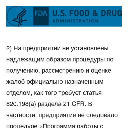
2) На предприятии не установлены
надлежащим образом процедуры по
получению, рассмотрению и оценке
жалоб официально назначенным
отделом, как того требует статья
820.198(а) раздела 21 CFR. В
частности, предприятие не следовало
процедуре «Программа работы с