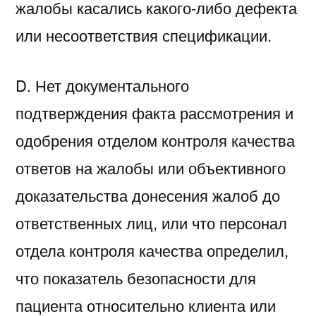
жалобы касались какого-либо дефекта
или несоответствия спецификации.
D. Нет документального
подтверждения факта рассмотрения и
одобрения отделом контроля качества
ответов на жалобы или объективного
доказательства донесения жалоб до
ответственных лиц, или что персонал
отдела контроля качества определил,
что показатель безопасности для
пациента относительно клиента или