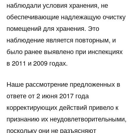
наблюдали условия хранения, не
обеспечивающие надлежащую очистку
помещений для хранения. Это
наблюдение является повторным, и
было ранее выявлено при инспекциях
в 2011 и 2009 годах.
Наше рассмотрение предложенных в
ответе от 2 июня 2017 года
корректирующих действий привело к
признанию их неудовлетворительными,
поскольку они не разъясняют