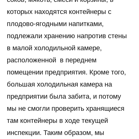
которых находятся контейнеры с
плодово-ягодными напитками,
подлежали хранению напротив стены
в малой холодильной камере,
расположенной в переднем
помещении предприятия. Кроме того,
большая холодильная камера на
предприятии была забита, и потому
мы не смогли проверить хранящиеся
там контейнеры в ходе текущей
инспекции. Таким образом, мы