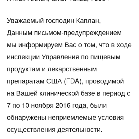
Уважаемый господин Каплан,
Данным письмом-предупреждением
мы информируем Вас о том, что в ходе
инспекции Управления по пищевым
продуктам и лекарственным
препаратам США (FDA), проводимой
на Вашей клинической базе в период с
7 по 10 ноября 2016 года, были
обнаружены неприемлемые условия
осуществления деятельности.