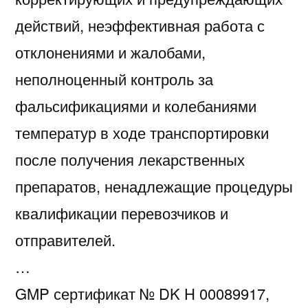
действий, неэффективная работа с
отклонениями и жалобами,
неполноценный контроль за
фальсификациями и колебаниями
температур в ходе транспортировки
после получения лекарственных
препаратов, ненадлежащие процедуры
квалификации перевозчиков и
отправителей.
…
GMP сертификат № DK H 00089917,