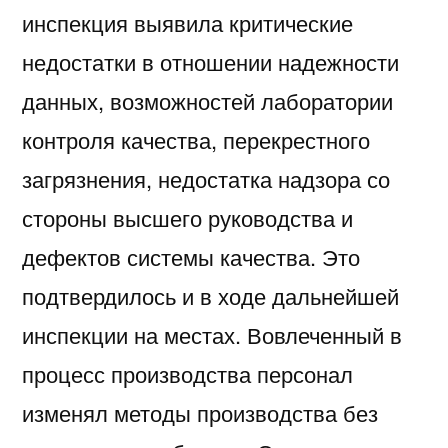
инспекция выявила критические
недостатки в отношении надежности
данных, возможностей лаборатории
контроля качества, перекрестного
загрязнения, недостатка надзора со
стороны высшего руководства и
дефектов системы качества. Это
подтвердилось и в ходе дальнейшей
инспекции на местах. Вовлеченный в
процесс производства персонал
изменял методы производства без