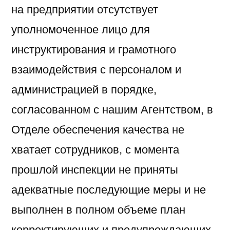
на предприятии отсутствует
уполномоченное лицо для
инструктирования и грамотного
взаимодействия с персоналом и
администрацией в порядке,
согласованном с нашим Агентством, в
Отделе обеспечения качества не
хватает сотрудников, с момента
прошлой инспекции не приняты
адекватные последующие меры и не
выполнен в полном объеме план
корректирующих и предупреждающих