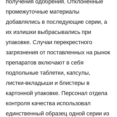
получения одобрения. Отклоненные
промежуточные материалы
добавлялись в последующие серии, а
их излишки выбрасывались при
упаковке. Случаи перекрестного
загрязнения от поставленных на рынок
препаратов включают в себя
подпольные таблетки, капсулы,
листки-вкладыши и блистеры в
картонной упаковке. Персонал отдела
контроля качества использовал
единственный образец одной серии из