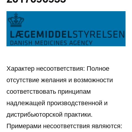
43979/11316477-
0004
NCR
Характер несоответствия: Полное
отсутствие желания и возможности
соответствовать принципам
надлежащей производственной и
дистрибьюторской практики.
Примерами несоответствия являются: