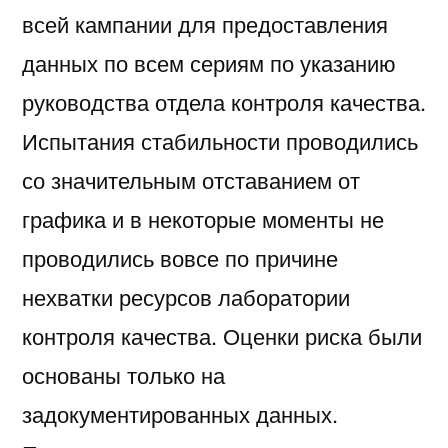
всей кампании для предоставления
данных по всем сериям по указанию
руководства отдела контроля качества.
Испытания стабильности проводились
со значительным отставанием от
графика и в некоторые моменты не
проводились вовсе по причине
нехватки ресурсов лаборатории
контроля качества. Оценки риска были
основаны только на
задокументированных данных.