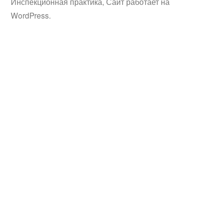
Инспекционная практика
,
Сайт работает на
WordPress.